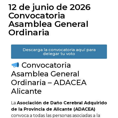
12 de junio de 2026
Convocatoria
Asamblea General
Ordinaria
Descarga la convocatoria aquí para
delegar tu voto
Convocatoria
Asamblea General
Ordinaria – ADACEA
Alicante
La
Asociación de Daño Cerebral Adquirido
de la Provincia de Alicante (ADACEA)
convoca a todas las personas asociadas a la