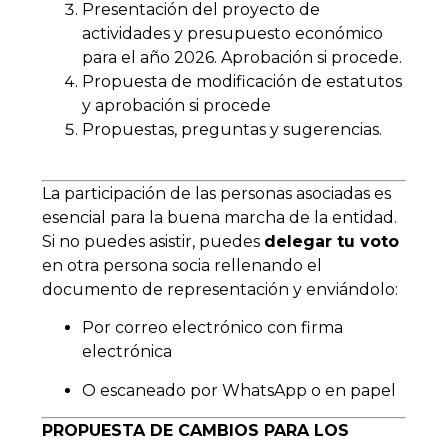
Presentación del proyecto de
actividades y presupuesto económico
para el año 2026. Aprobación si procede.
Propuesta de modificación de estatutos
y aprobación si procede
Propuestas, preguntas y sugerencias.
La participación de las personas asociadas es
esencial para la buena marcha de la entidad.
Si no puedes asistir, puedes
delegar tu voto
en otra persona socia rellenando el
documento de representación y enviándolo:
Por correo electrónico con firma
electrónica
O escaneado por WhatsApp o en papel
PROPUESTA DE CAMBIOS PARA LOS