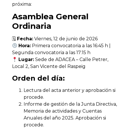
próxima:
Asamblea General
Ordinaria
🗓
Fecha:
Viernes, 12 de junio de 2026
Hora:
Primera convocatoria a las 16:45 h |
Segunda convocatoria a las 17:15 h
Lugar:
Sede de ADACEA – Calle Petrer,
Local 2, San Vicente del Raspeig
Orden del día:
Lectura del acta anterior y aprobación si
procede.
Informe de gestión de la Junta Directiva,
Memoria de actividades y Cuentas
Anuales del año 2025. Aprobación si
procede.