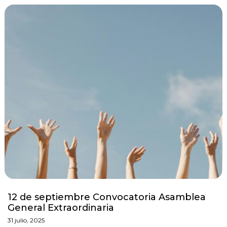
12 de septiembre Convocatoria Asamblea
General Extraordinaria
31 julio, 2025