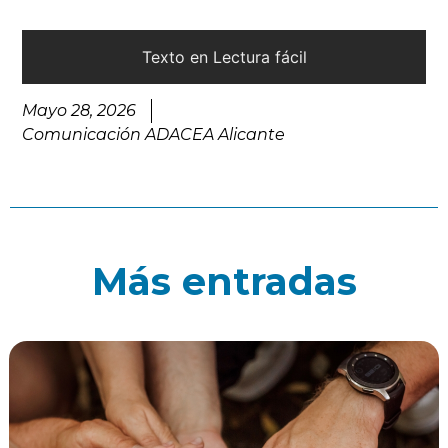
Texto en Lectura fácil
Mayo 28, 2026
Comunicación ADACEA Alicante
Más entradas