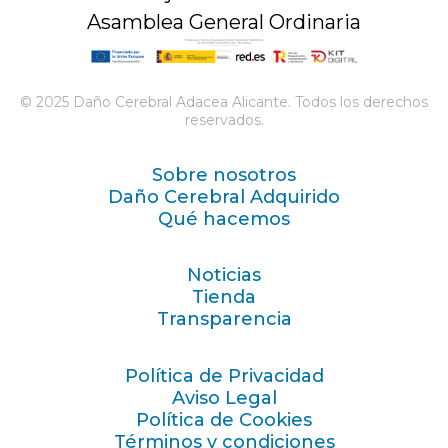
Asamblea General Ordinaria
© 2025 Daño Cerebral Adacea Alicante. Todos los derechos
reservados.
Sobre nosotros
Daño Cerebral Adquirido
Qué hacemos
Noticias
Tienda
Transparencia
Política de Privacidad
Aviso Legal
Política de Cookies
Términos y condiciones