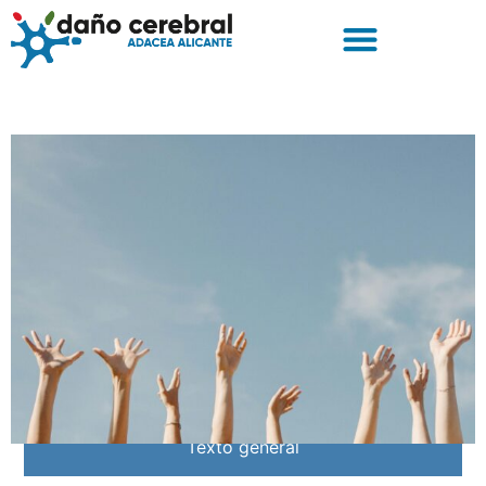
Texto general