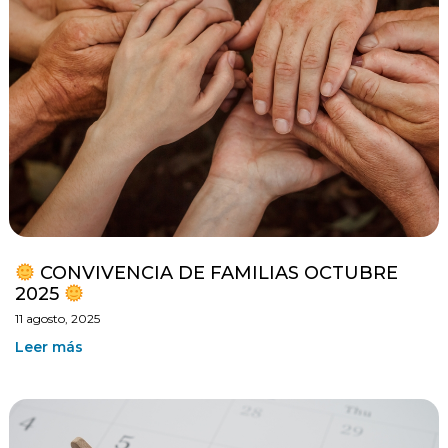
CONVIVENCIA DE FAMILIAS OCTUBRE
2025
11 agosto, 2025
Leer más