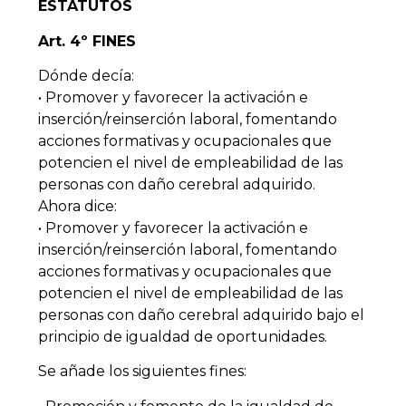
ESTATUTOS
Art. 4º FINES
Dónde decía:
• Promover y favorecer la activación e
inserción/reinserción laboral, fomentando
acciones formativas y ocupacionales que
potencien el nivel de empleabilidad de las
personas con daño cerebral adquirido.
Ahora dice:
• Promover y favorecer la activación e
inserción/reinserción laboral, fomentando
acciones formativas y ocupacionales que
potencien el nivel de empleabilidad de las
personas con daño cerebral adquirido bajo el
principio de igualdad de oportunidades.
Se añade los siguientes fines: