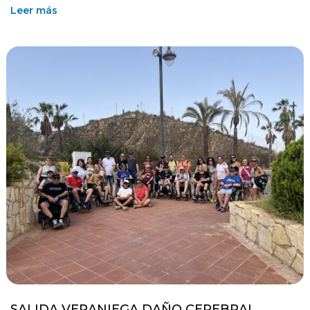
Leer más
SALIDA VERANIEGA DAÑO CEREBRAL