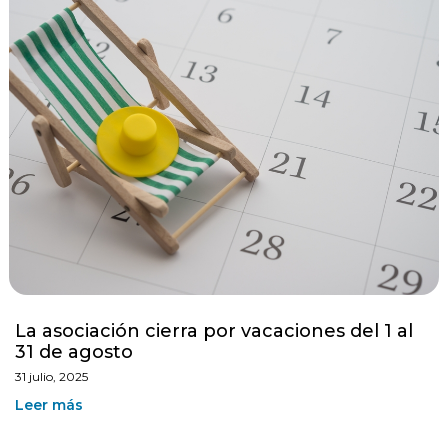
La asociación cierra por vacaciones del 1 al
31 de agosto
31 julio, 2025
Leer más