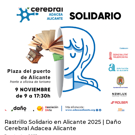
Rastrillo Solidario en Alicante 2025 | Daño
Cerebral Adacea Alicante