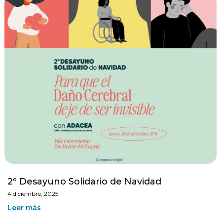
2º Desayuno Solidario de Navidad
4 diciembre, 2025
Leer más