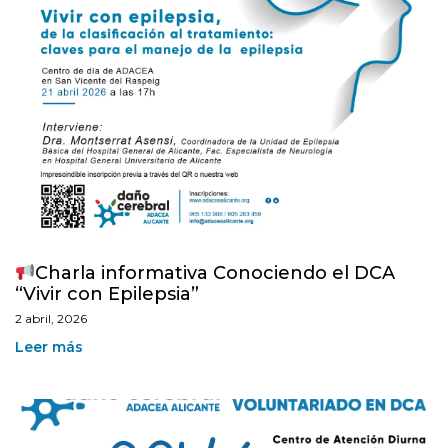
Charla informativa Conociendo el DCA
“Vivir con Epilepsia”
2 abril, 2026
Leer más