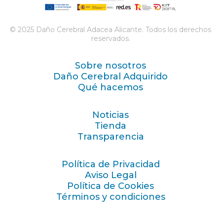
© 2025 Daño Cerebral Adacea Alicante. Todos los derechos
reservados.
Sobre nosotros
Daño Cerebral Adquirido
Qué hacemos
Noticias
Tienda
Transparencia
Política de Privacidad
Aviso Legal
Política de Cookies
Términos y condiciones