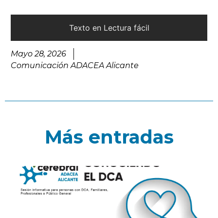
Texto en Lectura fácil
Mayo 28, 2026
Comunicación ADACEA Alicante
Más entradas