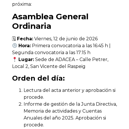
próxima:
Asamblea General
Ordinaria
🗓
Fecha:
Viernes, 12 de junio de 2026
Hora:
Primera convocatoria a las 16:45 h |
Segunda convocatoria a las 17:15 h
Lugar:
Sede de ADACEA – Calle Petrer,
Local 2, San Vicente del Raspeig
Orden del día:
Lectura del acta anterior y aprobación si
procede.
Informe de gestión de la Junta Directiva,
Memoria de actividades y Cuentas
Anuales del año 2025. Aprobación si
procede.