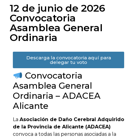
12 de junio de 2026
Convocatoria
Asamblea General
Ordinaria
Descarga la convocatoria aquí para
delegar tu voto
Convocatoria
Asamblea General
Ordinaria – ADACEA
Alicante
La
Asociación de Daño Cerebral Adquirido
de la Provincia de Alicante (ADACEA)
convoca a todas las personas asociadas a la