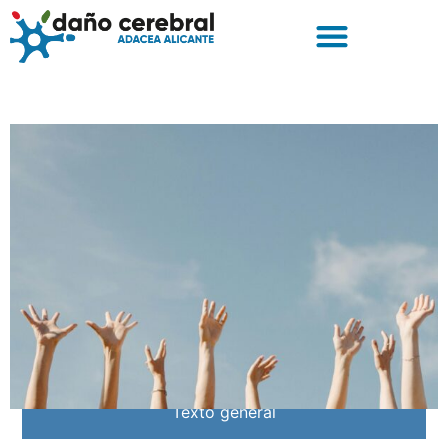
Texto general