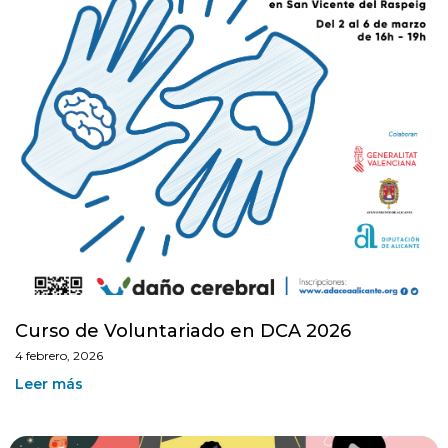
Curso de Voluntariado en DCA 2026
4 febrero, 2026
Leer más