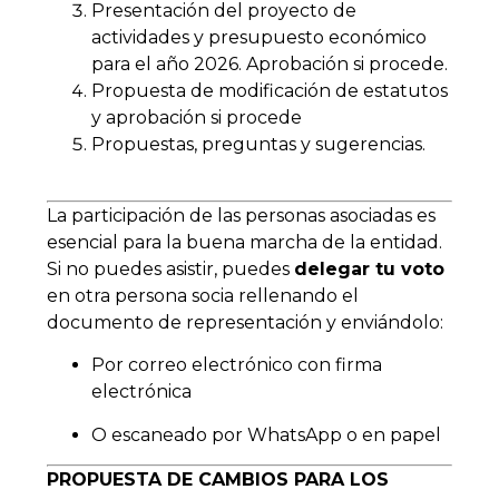
Presentación del proyecto de
actividades y presupuesto económico
para el año 2026. Aprobación si procede.
Propuesta de modificación de estatutos
y aprobación si procede
Propuestas, preguntas y sugerencias.
La participación de las personas asociadas es
esencial para la buena marcha de la entidad.
Si no puedes asistir, puedes
delegar tu voto
en otra persona socia rellenando el
documento de representación y enviándolo:
Por correo electrónico con firma
electrónica
O escaneado por WhatsApp o en papel
PROPUESTA DE CAMBIOS PARA LOS