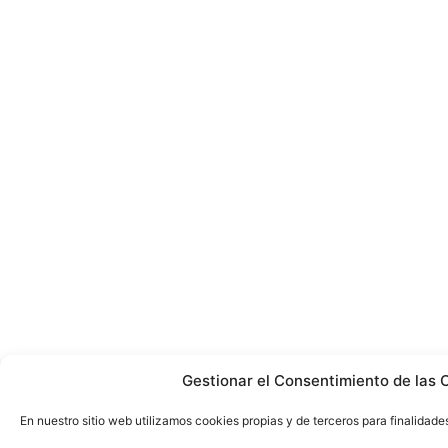
Gestionar el Consentimiento de las 
En nuestro sitio web utilizamos cookies propias y de terceros para finalidades