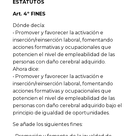
ESTATUTOS
Art. 4º FINES
Dónde decía:
• Promover y favorecer la activación e
inserción/reinserción laboral, fomentando
acciones formativas y ocupacionales que
potencien el nivel de empleabilidad de las
personas con daño cerebral adquirido.
Ahora dice:
• Promover y favorecer la activación e
inserción/reinserción laboral, fomentando
acciones formativas y ocupacionales que
potencien el nivel de empleabilidad de las
personas con daño cerebral adquirido bajo el
principio de igualdad de oportunidades.
Se añade los siguientes fines: