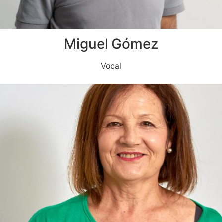
Miguel Gómez
Vocal