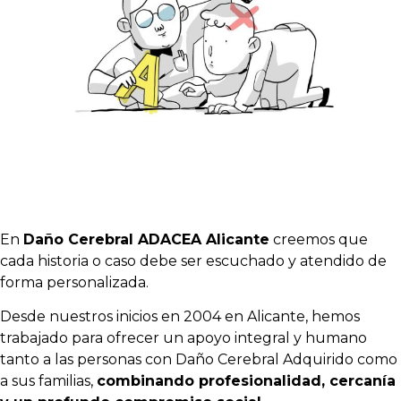
En
Daño Cerebral ADACEA Alicante
creemos que
cada historia o caso debe ser escuchado y atendido de
forma personalizada.
Desde nuestros inicios en 2004 en Alicante, hemos
trabajado para ofrecer un apoyo integral y humano
tanto a las personas con Daño Cerebral Adquirido como
a sus familias,
combinando profesionalidad, cercanía