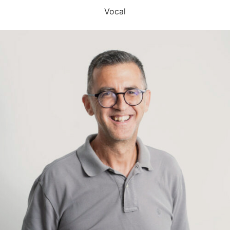
Vocal