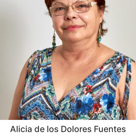
Alicia de los Dolores Fuentes