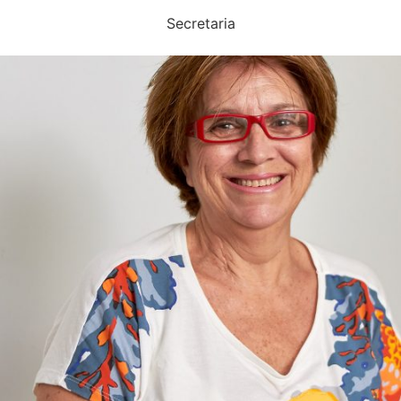
Secretaria