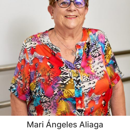
Mari Ángeles Aliaga