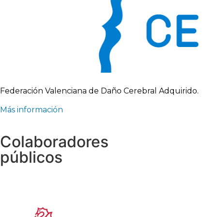
Federación Valenciana de Daño Cerebral Adquirido.
Más información
Colaboradores
públicos