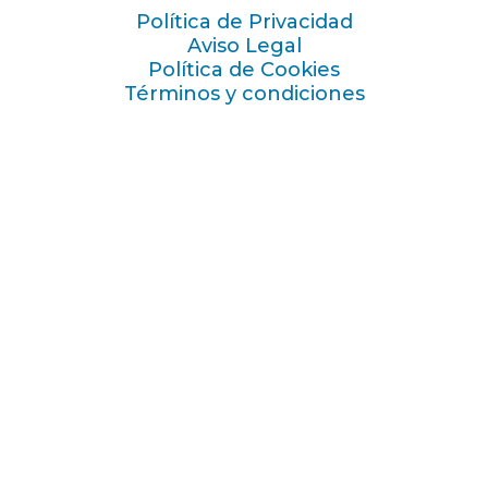
Política de Privacidad
Aviso Legal
Política de Cookies
Términos y condiciones