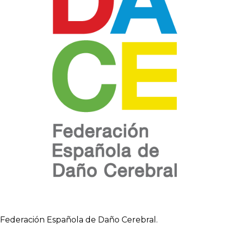
Federación Española de Daño Cerebral.