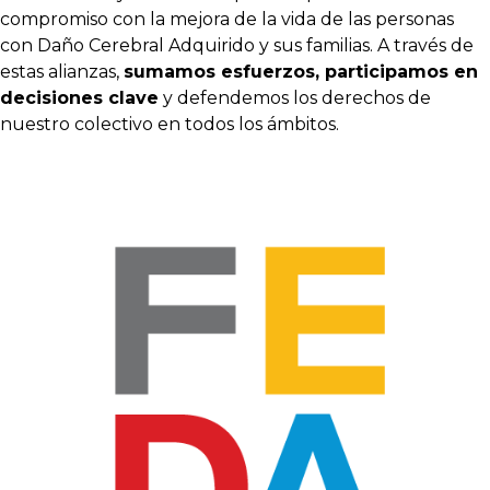
compromiso con la mejora de la vida de las personas
con Daño Cerebral Adquirido y sus familias. A través de
estas alianzas,
sumamos esfuerzos, participamos en
decisiones clave
y defendemos los derechos de
nuestro colectivo en todos los ámbitos.