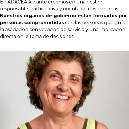
En ADACEA Alicante creemos en una gestión
responsable, participativa y orientada a las personas.
Nuestros órganos de gobierno están formados por
personas comprometidas
con las personas que guían
la asociación con vocación de servicio y una implicación
directa en la toma de decisiones.