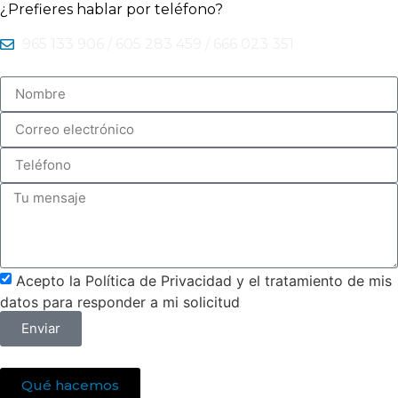
¿Prefieres hablar por teléfono?
965 133 906 / 605 283 459 / 666 023 351
Acepto la Política de Privacidad y el tratamiento de mis
datos para responder a mi solicitud
Enviar
Qué hacemos