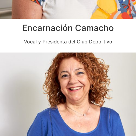
Encarnación Camacho
Vocal y Presidenta del Club Deportivo