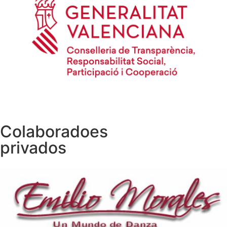
Colaboradoes
privados