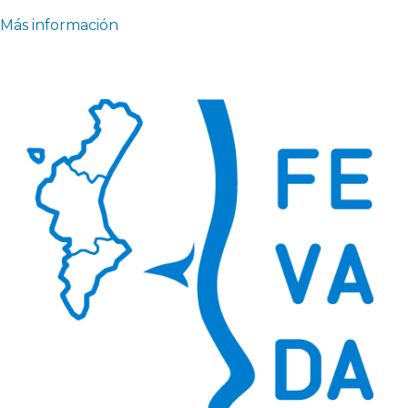
Más información