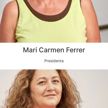
Mari Carmen Ferrer
Presidenta