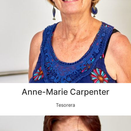
Anne-Marie Carpenter
Tesorera