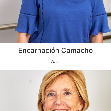
Encarnación Camacho
Vocal