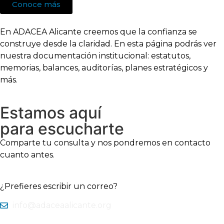
Conoce más
En ADACEA Alicante creemos que la confianza se
construye desde la claridad. En esta página podrás ver
nuestra documentación institucional: estatutos,
memorias, balances, auditorías, planes estratégicos y
más.
Estamos aquí
para escucharte
Comparte tu consulta y nos pondremos en contacto
cuanto antes.
¿Prefieres escribir un correo?
info@adaceaalicante.org