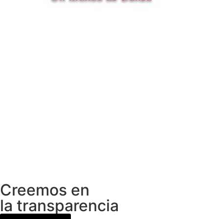
Creemos en
la transparencia