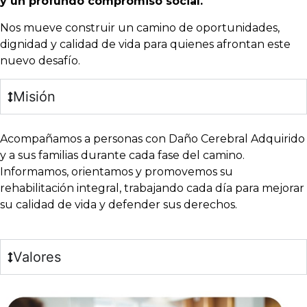
y un profundo compromiso social.
Nos mueve construir un camino de oportunidades,
dignidad y calidad de vida para quienes afrontan este
nuevo desafío.
Misión
Acompañamos a personas con Daño Cerebral Adquirido
y a sus familias
durante cada fase del camino.
Informamos, orientamos y promovemos su
rehabilitación integral, trabajando cada día para mejorar
su calidad de vida y defender sus derechos.
Valores