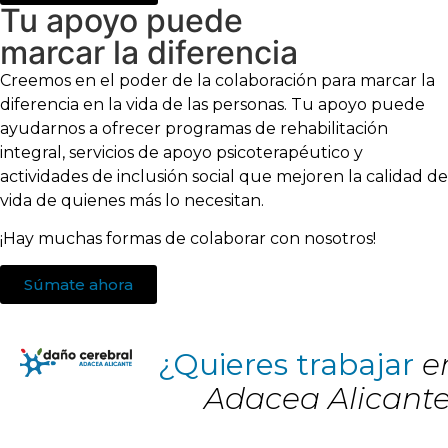
Tu apoyo puede
marcar la diferencia
Creemos en el poder de la colaboración para marcar la
diferencia en la vida de las personas. Tu apoyo puede
ayudarnos a ofrecer programas de rehabilitación
integral, servicios de apoyo psicoterapéutico y
actividades de inclusión social que mejoren la calidad de
vida de quienes más lo necesitan.
¡Hay muchas formas de colaborar con nosotros!
Súmate ahora
¿Quieres trabajar
e
Adacea Alicant