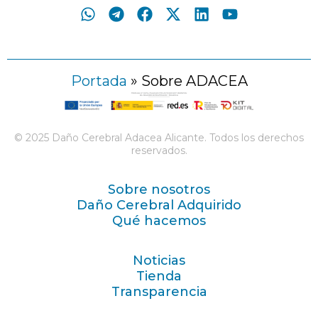
Portada
»
Sobre ADACEA
© 2025 Daño Cerebral Adacea Alicante. Todos los derechos
reservados.
Sobre nosotros
Daño Cerebral Adquirido
Qué hacemos
Noticias
Tienda
Transparencia