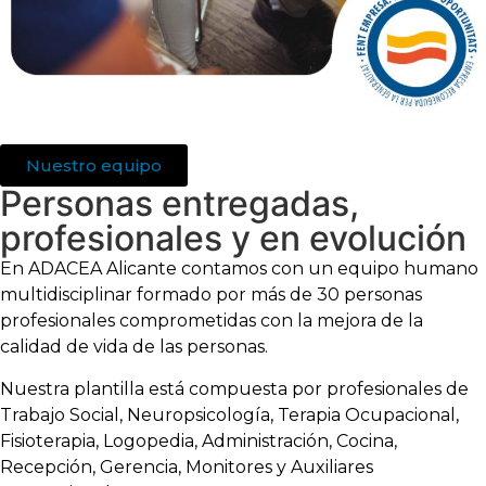
Nuestro equipo
Personas entregadas,
profesionales y en evolución
En ADACEA Alicante contamos con un equipo humano
multidisciplinar formado por más de 30 personas
profesionales comprometidas con la mejora de la
calidad de vida de las personas.
Nuestra plantilla está compuesta por profesionales de
Trabajo Social, Neuropsicología, Terapia Ocupacional,
Fisioterapia, Logopedia, Administración, Cocina,
Recepción, Gerencia, Monitores y Auxiliares