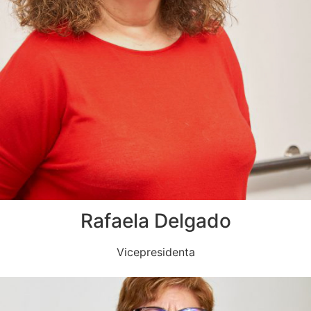
Rafaela Delgado
Vicepresidenta