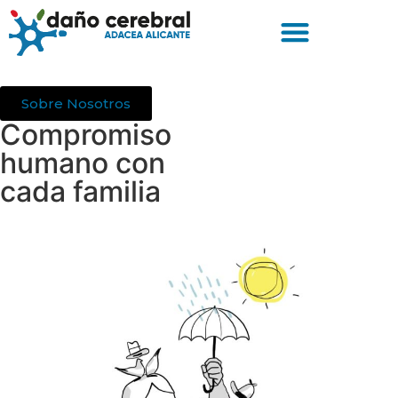
Sobre Nosotros
Compromiso
humano con
cada familia