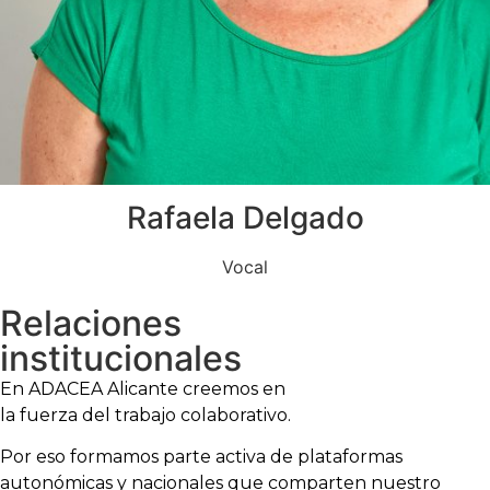
Rafaela Delgado
Vocal
Relaciones
institucionales
En ADACEA Alicante creemos en
la fuerza del trabajo colaborativo.
Por eso formamos parte activa de plataformas
autonómicas y nacionales que comparten nuestro