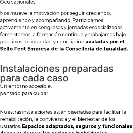
Ocupacionales.
Nos mueve la motivación por seguir creciendo,
aprendiendo y acompañando. Participamos
activamente en congresos y jornadas especializadas,
fomentamos la formación continua y trabajamos bajo
principios de igualdad y conciliación
avaladas por el
Sello Fent Empresa de la Conselleria de Igualdad.
Instalaciones preparadas
para cada caso
Un entorno accesible,
pensado para cuidar.
Nuestras instalaciones están diseñadas para facilitar la
rehabilitación, la convivencia y el bienestar de los
usuarios.
Espacios adaptados, seguros y funcionales