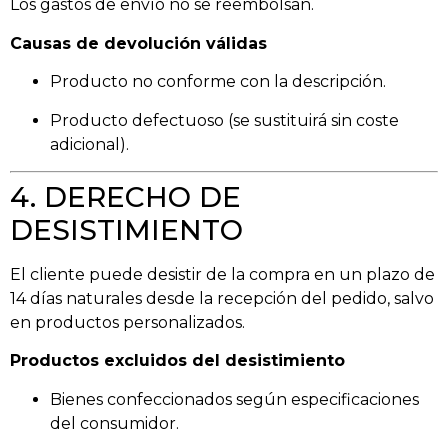
Los gastos de envío no se reembolsan.
Causas de devolución válidas
Producto no conforme con la descripción.
Producto defectuoso (se sustituirá sin coste
adicional).
4. DERECHO DE
DESISTIMIENTO
El cliente puede desistir de la compra en un plazo de
14 días naturales desde la recepción del pedido, salvo
en productos personalizados.
Productos excluidos del desistimiento
Bienes confeccionados según especificaciones
del consumidor.