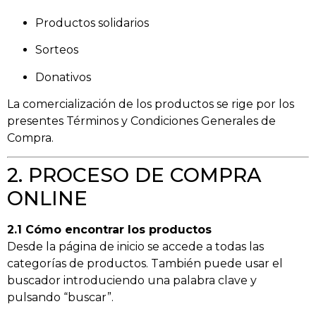
Productos solidarios
Sorteos
Donativos
La comercialización de los productos se rige por los
presentes Términos y Condiciones Generales de
Compra.
2. PROCESO DE COMPRA
ONLINE
2.1 Cómo encontrar los productos
Desde la página de inicio se accede a todas las
categorías de productos. También puede usar el
buscador introduciendo una palabra clave y
pulsando “buscar”.