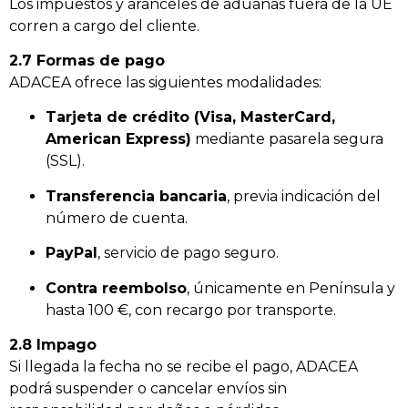
Los impuestos y aranceles de aduanas fuera de la UE
corren a cargo del cliente.
2.7 Formas de pago
ADACEA ofrece las siguientes modalidades:
Tarjeta de crédito (Visa, MasterCard,
American Express)
mediante pasarela segura
(SSL).
Transferencia bancaria
, previa indicación del
número de cuenta.
PayPal
, servicio de pago seguro.
Contra reembolso
, únicamente en Península y
hasta 100 €, con recargo por transporte.
2.8 Impago
Si llegada la fecha no se recibe el pago, ADACEA
podrá suspender o cancelar envíos sin