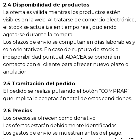
2.4 Disponibilidad de productos
La oferta es válida mientras los productos estén
visibles en la web. Al tratarse de comercio electrónico,
el stock se actualiza en tiempo real, pudiendo
agotarse durante la compra.
Los plazos de envío se computan en días laborables y
son orientativos. En caso de ruptura de stock o
indisponibilidad puntual, ADACEA se pondrá en
contacto con el cliente para ofrecer nuevo plazo o
anulación.
2.5 Tramitación del pedido
El pedido se realiza pulsando el botón “COMPRAR”,
que implica la aceptación total de estas condiciones.
2.6 Precios
Los precios se ofrecen como donativo.
Las ofertas estarán debidamente identificadas.
Los gastos de envío se muestran antes del pago.