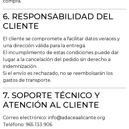
compra.
6. RESPONSABILIDAD DEL
CLIENTE
El cliente se compromete a facilitar datos veraces y
una dirección válida para la entrega.
El incumplimiento de estas condiciones puede dar
lugar a la cancelación del pedido sin derecho a
indemnización.
Si el envío es rechazado, no se reembolsarán los
gastos de transporte.
7. SOPORTE TÉCNICO Y
ATENCIÓN AL CLIENTE
Correo electrónico:
info@adaceaalicante.org
Teléfono: 965 133 906