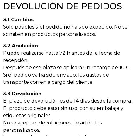
DEVOLUCIÓN DE PEDIDOS
3.1 Cambios
Solo posibles si el pedido no ha sido expedido. No se
admiten en productos personalizados.
3.2 Anulación
Puede realizarse hasta 72 h antes de la fecha de
recepción.
Después de ese plazo se aplicará un recargo de 10 €.
Si el pedido ya ha sido enviado, los gastos de
transporte corren a cargo del cliente.
3.3 Devolución
El plazo de devolución es de 14 días desde la compra.
El producto debe estar sin uso, con su embalaje y
etiquetas originales.
No se aceptan devoluciones de artículos
personalizados.