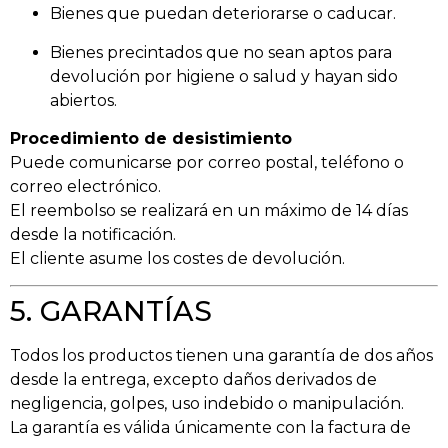
Bienes que puedan deteriorarse o caducar.
Bienes precintados que no sean aptos para
devolución por higiene o salud y hayan sido
abiertos.
Procedimiento de desistimiento
Puede comunicarse por correo postal, teléfono o
correo electrónico.
El reembolso se realizará en un máximo de 14 días
desde la notificación.
El cliente asume los costes de devolución.
5. GARANTÍAS
Todos los productos tienen una garantía de dos años
desde la entrega, excepto daños derivados de
negligencia, golpes, uso indebido o manipulación.
La garantía es válida únicamente con la factura de