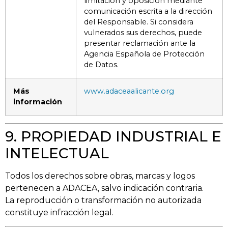
limitación y oposición mediante
comunicación escrita a la dirección
del Responsable. Si considera
vulnerados sus derechos, puede
presentar reclamación ante la
Agencia Española de Protección
de Datos.
Más
www.adaceaalicante.org
información
9. PROPIEDAD INDUSTRIAL E
INTELECTUAL
Todos los derechos sobre obras, marcas y logos
pertenecen a ADACEA, salvo indicación contraria.
La reproducción o transformación no autorizada
constituye infracción legal.