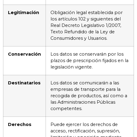
Legitimación
Obligación legal establecida por
los artículos 102 y siguientes del
Real Decreto Legislativo 1/2007,
Texto Refundido de la Ley de
Consumidores y Usuarios.
Conservación
Los datos se conservarán por los
plazos de prescripción fijados en la
legislación vigente.
Destinatarios
Los datos se comunicarán a las
empresas de transporte para la
recogida de productos, así como a
las Administraciones Públicas
competentes.
Derechos
Puede ejercer los derechos de
acceso, rectificación, supresión,