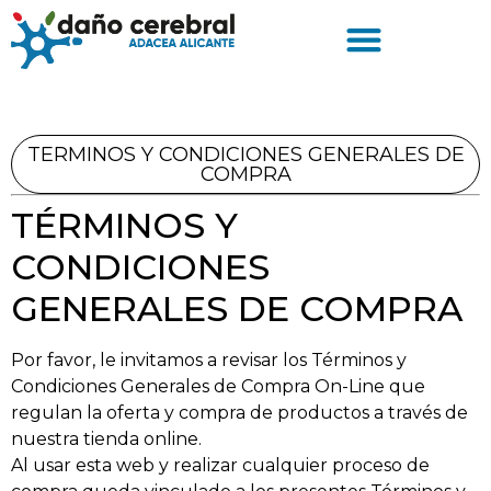
TERMINOS Y CONDICIONES GENERALES DE
COMPRA
TÉRMINOS Y
CONDICIONES
GENERALES DE COMPRA
Por favor, le invitamos a revisar los Términos y
Condiciones Generales de Compra On-Line que
regulan la oferta y compra de productos a través de
nuestra tienda online.
Al usar esta web y realizar cualquier proceso de