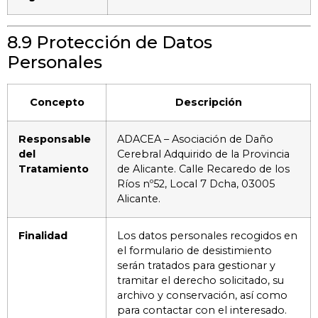
8.9 Protección de Datos
Personales
Concepto
Descripción
Responsable
ADACEA – Asociación de Daño
del
Cerebral Adquirido de la Provincia
Tratamiento
de Alicante. Calle Recaredo de los
Ríos nº52, Local 7 Dcha, 03005
Alicante.
Finalidad
Los datos personales recogidos en
el formulario de desistimiento
serán tratados para gestionar y
tramitar el derecho solicitado, su
archivo y conservación, así como
para contactar con el interesado.