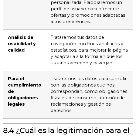
personalizada. Elaboraremos un
perfil de usuario para ofrecerte
ofertas y promociones adaptadas
a tus preferencias.
Análisis de
Trataremos tus datos de
usabilidad y
navegación con fines analíticos y
calidad
estadísticos, para mejorar la página
y adaptarla a la forma en que los
usuarios acceden y navegan.
Para el
Trataremos los datos para cumplir
cumplimiento
con las obligaciones que nos
de
correspondan, como obligaciones
obligaciones
fiscales, de consumo, atención de
legales
reclamaciones y gestión de
derechos.
8.4 ¿Cuál es la legitimación para el