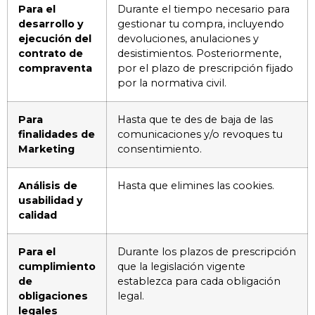
Para el
Durante el tiempo necesario para
desarrollo y
gestionar tu compra, incluyendo
ejecución del
devoluciones, anulaciones y
contrato de
desistimientos. Posteriormente,
compraventa
por el plazo de prescripción fijado
por la normativa civil.
Para
Hasta que te des de baja de las
finalidades de
comunicaciones y/o revoques tu
Marketing
consentimiento.
Análisis de
Hasta que elimines las cookies.
usabilidad y
calidad
Para el
Durante los plazos de prescripción
cumplimiento
que la legislación vigente
de
establezca para cada obligación
obligaciones
legal.
legales