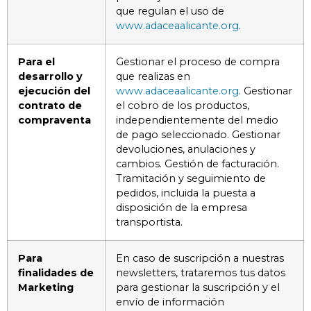
que regulan el uso de
www.adaceaalicante.org
.
Para el
Gestionar el proceso de compra
desarrollo y
que realizas en
ejecución del
www.adaceaalicante.org
. Gestionar
contrato de
el cobro de los productos,
compraventa
independientemente del medio
de pago seleccionado. Gestionar
devoluciones, anulaciones y
cambios. Gestión de facturación.
Tramitación y seguimiento de
pedidos, incluida la puesta a
disposición de la empresa
transportista.
Para
En caso de suscripción a nuestras
finalidades de
newsletters, trataremos tus datos
Marketing
para gestionar la suscripción y el
envío de información