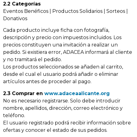
2.2 Categorías
Eventos Benéficos | Productos Solidarios | Sorteos |
Donativos
Cada producto incluye ficha con fotografía,
descripción y precio con impuestos incluidos. Los
precios constituyen una invitación a realizar un
pedido. Si existiera error, ADACEA informará al cliente
y no tramitará el pedido.
Los productos seleccionados se añaden al carrito,
desde el cual el usuario podrá añadir o eliminar
artículos antes de proceder al pago.
2.3 Comprar en
www.adaceaalicante.org
No es necesario registrarse. Solo debe introducir
nombre, apellidos, dirección, correo electrónico y
teléfono.
El usuario registrado podrá recibir información sobre
ofertas y conocer el estado de sus pedidos.