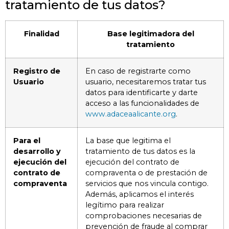
tratamiento de tus datos?
Finalidad
Base legitimadora del
tratamiento
Registro de
En caso de registrarte como
Usuario
usuario, necesitaremos tratar tus
datos para identificarte y darte
acceso a las funcionalidades de
www.adaceaalicante.org
.
Para el
La base que legitima el
desarrollo y
tratamiento de tus datos es la
ejecución del
ejecución del contrato de
contrato de
compraventa o de prestación de
compraventa
servicios que nos vincula contigo.
Además, aplicamos el interés
legítimo para realizar
comprobaciones necesarias de
prevención de fraude al comprar