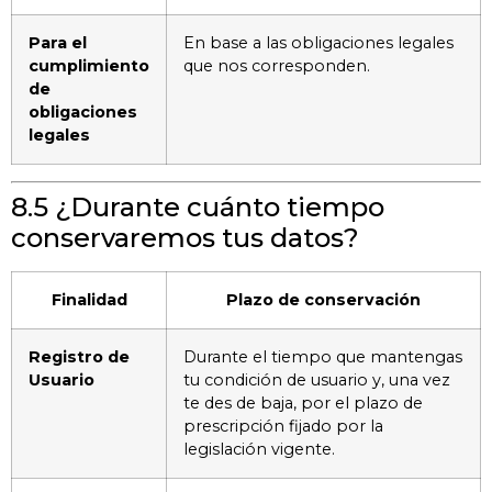
Para el
En base a las obligaciones legales
cumplimiento
que nos corresponden.
de
obligaciones
legales
8.5 ¿Durante cuánto tiempo
conservaremos tus datos?
Finalidad
Plazo de conservación
Registro de
Durante el tiempo que mantengas
Usuario
tu condición de usuario y, una vez
te des de baja, por el plazo de
prescripción fijado por la
legislación vigente.