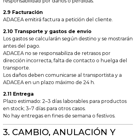
responsabilidad por daños o pérdidas.
2.9 Facturación
ADACEA emitirá factura a petición del cliente.
2.10 Transporte y gastos de envío
Los gastos se calcularán según destino y se mostrarán
antes del pago.
ADACEA no se responsabiliza de retrasos por
dirección incorrecta, falta de contacto o huelga del
transporte.
Los daños deben comunicarse al transportista y a
ADACEA en un plazo máximo de 24 h.
2.11 Entrega
Plazo estimado: 2–3 días laborables para productos
en stock; 3–7 días para otros casos.
No hay entregas en fines de semana o festivos.
3. CAMBIO, ANULACIÓN Y