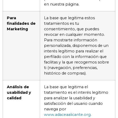
en nuestra página.
Para
La base que legitima estos
finalidades de
tratamientos es tu
Marketing
consentimiento, que puedes
revocar en cualquier momento.
Para mostrarte información
personalizada, disponemos de un
interés legítimo para realizar el
perfilado con la información que
facilitas y la que recogemos sobre
ti (navegación, preferencias,
histórico de compras).
Análisis de
La base que legitima el
usabilidad y
tratamiento es el interés legítimo
calidad
para analizar la usabilidad y
satisfacción del usuario cuando
navega por
www.adaceaalicante.org
.