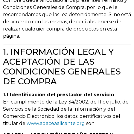
compra queda vinculado a los presentes Términos y
Condiciones Generales de Compra, por lo que le
recomendamos que las lea detenidamente. Si no está
de acuerdo con las mismas, deberá abstenerse de
realizar cualquier compra de productos en esta
página.
1. INFORMACIÓN LEGAL Y
ACEPTACIÓN DE LAS
CONDICIONES GENERALES
DE COMPRA
1.1 Identificación del prestador del servicio
En cumplimiento de la Ley 34/2002, de 11 de julio, de
Servicios de la Sociedad de la Información y del
Comercio Electrónico, los datos identificativos del
titular de
www.adaceaalicante.org
son: