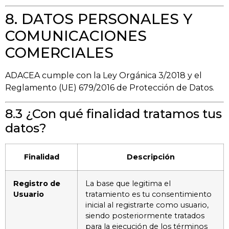
8. DATOS PERSONALES Y
COMUNICACIONES
COMERCIALES
ADACEA cumple con la Ley Orgánica 3/2018 y el
Reglamento (UE) 679/2016 de Protección de Datos.
8.3 ¿Con qué finalidad tratamos tus
datos?
Finalidad
Descripción
Registro de
La base que legitima el
Usuario
tratamiento es tu consentimiento
inicial al registrarte como usuario,
siendo posteriormente tratados
para la ejecución de los términos