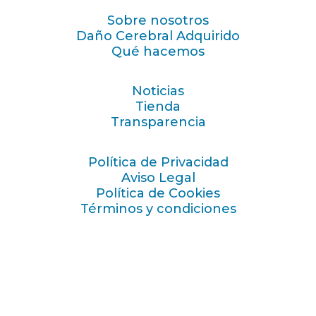
Sobre nosotros
Daño Cerebral Adquirido
Qué hacemos
Noticias
Tienda
Transparencia
Política de Privacidad
Aviso Legal
Política de Cookies
Términos y condiciones