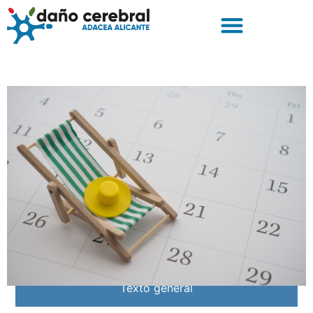
Texto general