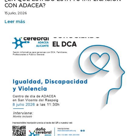
CON ADACEA?
15 julio, 2026
Leer más