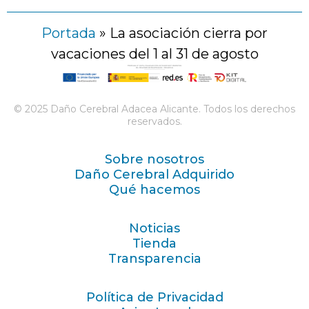
Portada
»
La asociación cierra por
vacaciones del 1 al 31 de agosto
© 2025 Daño Cerebral Adacea Alicante. Todos los derechos
reservados.
Sobre nosotros
Daño Cerebral Adquirido
Qué hacemos
Noticias
Tienda
Transparencia
Política de Privacidad