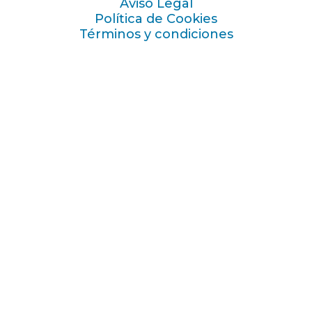
Aviso Legal
Política de Cookies
Términos y condiciones