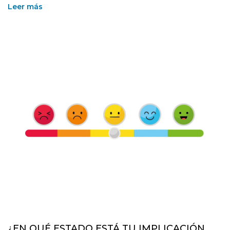
Leer más
¿EN QUÉ ESTADO ESTÁ TU IMPLICACIÓN