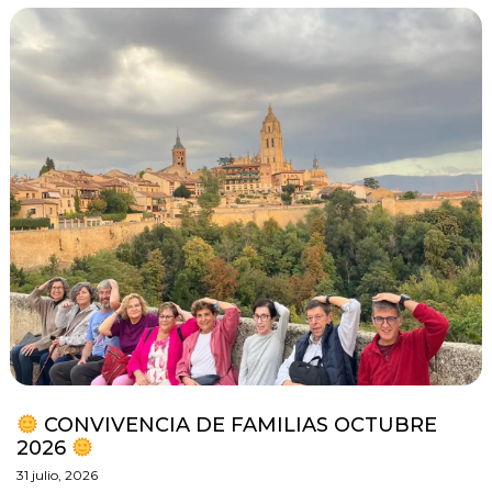
CONVIVENCIA DE FAMILIAS OCTUBRE
2026
31 julio, 2026