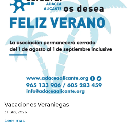
Vacaciones Veraniegas
31 julio, 2026
Leer más