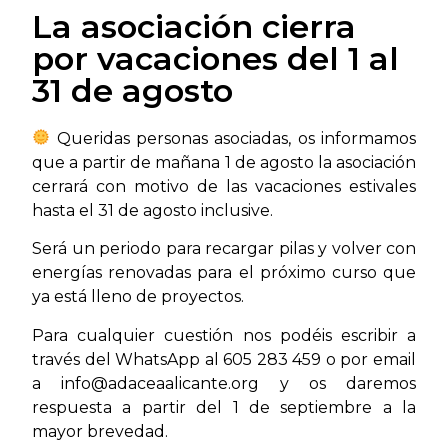
La asociación cierra
por vacaciones del 1 al
31 de agosto
Queridas personas asociadas, os informamos
que a partir de mañana 1 de agosto la asociación
cerrará con motivo de las vacaciones estivales
hasta el 31 de agosto inclusive.
Será un periodo para recargar pilas y volver con
energías renovadas para el próximo curso que
ya está lleno de proyectos.
Para cualquier cuestión nos podéis escribir a
través del WhatsApp al 605 283 459 o por email
a info@adaceaalicante.org y os daremos
respuesta a partir del 1 de septiembre a la
mayor brevedad.