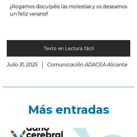
¡¡Rogamos disculpéis las molestias y os deseamos
un feliz verano!!
Texto en Lectura fácil
Julio 31, 2025
Comunicación ADACEA Alicante
Más entradas