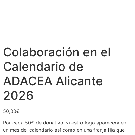
Colaboración en el
Calendario de
ADACEA Alicante
2026
50,00
€
Por cada 50€ de donativo, vuestro logo aparecerá en
un mes del calendario así como en una franja fija que