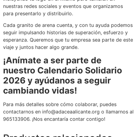
nuestras redes sociales y eventos que organizamos
para presentarlo y distribuirlo.
Cada granito de arena cuenta, y con tu ayuda podemos
seguir impulsando historias de superación, esfuerzo y
esperanza. Queremos que tu empresa sea parte de este
viaje y juntos hacer algo grande.
¡Anímate a ser parte de
nuestro Calendario Solidario
2026 y ayúdanos a seguir
cambiando vidas!
Para más detalles sobre cómo colaborar, puedes
contactarnos en info@adaceaalicante.org o llamarnos al
965133906. ¡Nos encantaría contar contigo!