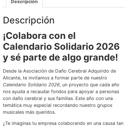
Descripción
Descripción
¡Colabora con el
Calendario Solidario 2026
y sé parte de algo grande!
Desde la Asociación de Daño Cerebral Adquirido de
Alicante, te invitamos a formar parte de nuestro
Calendario Solidario 2026
, un proyecto que cada año
nos ayuda a recaudar fondos para apoyar a personas
con daño cerebral y sus familias. Este año con una
temática muy especial recordando nuestro grupos
musicales más queridos.
¿Te imaginas tu empresa colaborando en una causa tan