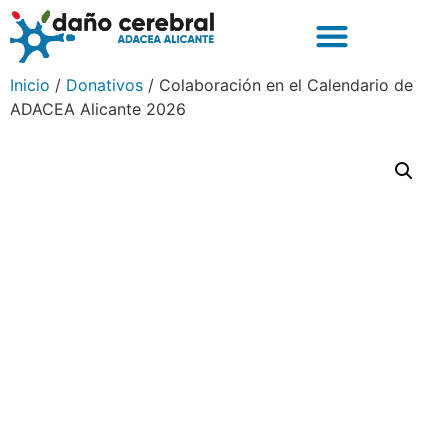
Inicio
/
Donativos
/ Colaboración en el Calendario de
ADACEA Alicante 2026