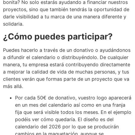
bonita? No solo estarás ayudando a financiar nuestros
proyectos, sino que también tendrás la oportunidad de
darle visibilidad a tu marca de una manera diferente y
solidaria.
¿Cómo puedes participar?
Puedes hacerlo a través de un donativo o ayudándonos
a difundir el calendario o distribuyéndolo. De cualquier
manera, tu empresa estará contribuyendo directamente
a mejorar la calidad de vida de muchas personas, y tus
clientes verán que formas parte de un proyecto que va
más allá.
Por cada 50€ de donativo, vuestro logo aparecerá
en un mes del calendario así como en una franja
fija que será visible todos los meses. En el ejemplo
podéis ver cómo quedaría. El diseño es del
calendario del 2026 por lo que se producirán
cambios en la maquetación, aunque se