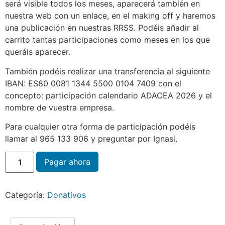
será visible todos los meses, aparecerá también en
nuestra web con un enlace, en el making off y haremos
una publicación en nuestras RRSS. Podéis añadir al
carrito tantas participaciones como meses en los que
queráis aparecer.
También podéis realizar una transferencia al siguiente
IBAN: ES80 0081 1344 5500 0104 7409 con el
concepto: participación calendario ADACEA 2026 y el
nombre de vuestra empresa.
Para cualquier otra forma de participación podéis
llamar al 965 133 906 y preguntar por Ignasi.
Pagar ahora
Categoría:
Donativos