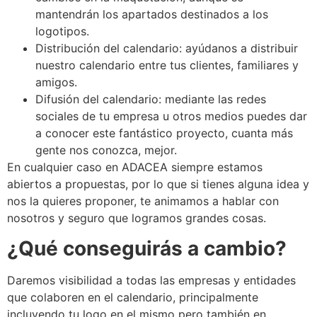
mantendrán los apartados destinados a los
logotipos.
Distribución del calendario: ayúdanos a distribuir
nuestro calendario entre tus clientes, familiares y
amigos.
Difusión del calendario: mediante las redes
sociales de tu empresa u otros medios puedes dar
a conocer este fantástico proyecto, cuanta más
gente nos conozca, mejor.
En cualquier caso en ADACEA siempre estamos
abiertos a propuestas, por lo que si tienes alguna idea y
nos la quieres proponer, te animamos a hablar con
nosotros y seguro que logramos grandes cosas.
¿Qué conseguirás a cambio?
Daremos visibilidad a todas las empresas y entidades
que colaboren en el calendario, principalmente
incluyendo tu logo en el mismo pero también en