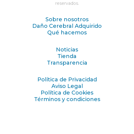
reservados.
Sobre nosotros
Daño Cerebral Adquirido
Qué hacemos
Noticias
Tienda
Transparencia
Política de Privacidad
Aviso Legal
Política de Cookies
Términos y condiciones