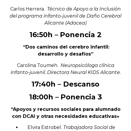
Carlos Herrera.
Técnico de Apoyo a la Inclusión
del programa infanto-juvenil de Daño Cerebral
Alicante (Adacea)
16:50h –
Ponencia 2
“Dos caminos del cerebro infantil:
desarrollo y desafíos”
Carolina Toumeh.
Neuropsicóloga clínica
infanto-juvenil. Directora Neural KIDS Alicante.
17:40h –
Descanso
18:00h –
Ponencia 3
“Apoyos y recursos sociales para alumnado
con DCAI y otras necesidades educativas»
Elvira Estrobel
.
Trabajadora Social de