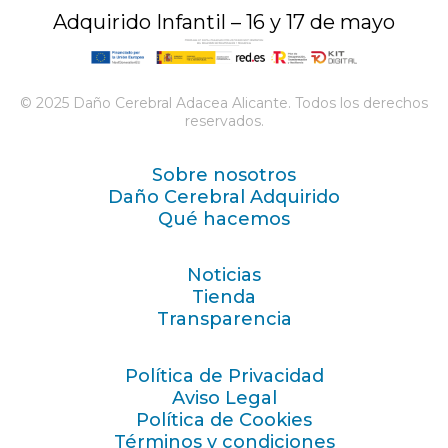
Adquirido Infantil – 16 y 17 de mayo
© 2025 Daño Cerebral Adacea Alicante. Todos los derechos
reservados.
Sobre nosotros
Daño Cerebral Adquirido
Qué hacemos
Noticias
Tienda
Transparencia
Política de Privacidad
Aviso Legal
Política de Cookies
Términos y condiciones