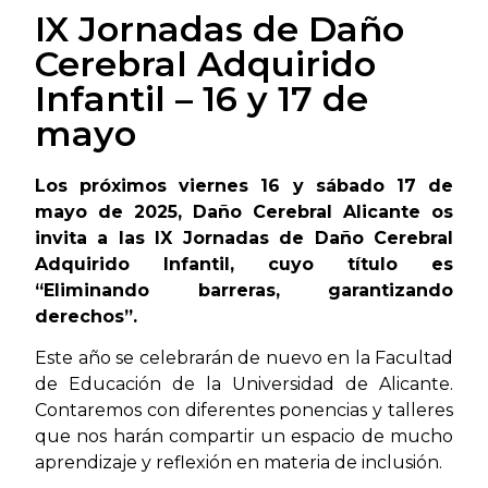
IX Jornadas de Daño
Cerebral Adquirido
Infantil – 16 y 17 de
mayo
Los próximos viernes 16 y sábado 17 de
mayo de 2025, Daño Cerebral Alicante os
invita a las IX Jornadas de Daño Cerebral
Adquirido Infantil, cuyo título es
“Eliminando barreras, garantizando
derechos”.
Este año se celebrarán de nuevo en la Facultad
de Educación de la Universidad de Alicante.
Contaremos con diferentes ponencias y talleres
que nos harán compartir un espacio de mucho
aprendizaje y reflexión en materia de inclusión.