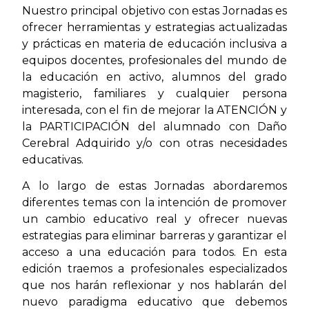
Nuestro principal objetivo con estas Jornadas es
ofrecer herramientas y estrategias actualizadas
y prácticas en materia de educación inclusiva a
equipos docentes, profesionales del mundo de
la educación en activo, alumnos del grado
magisterio, familiares y cualquier persona
interesada, con el fin de mejorar la ATENCIÓN y
la PARTICIPACIÓN del alumnado con Daño
Cerebral Adquirido y/o con otras necesidades
educativas.
A lo largo de estas Jornadas abordaremos
diferentes temas con la intención de promover
un cambio educativo real y ofrecer nuevas
estrategias para eliminar barreras y garantizar el
acceso a una educación para todos. En esta
edición traemos a profesionales especializados
que nos harán reflexionar y nos hablarán del
nuevo paradigma educativo que debemos