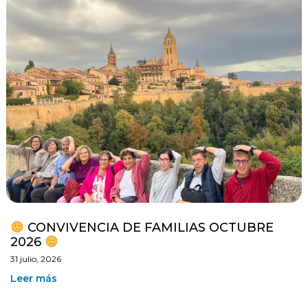
CONVIVENCIA DE FAMILIAS OCTUBRE
2026
31 julio, 2026
Leer más