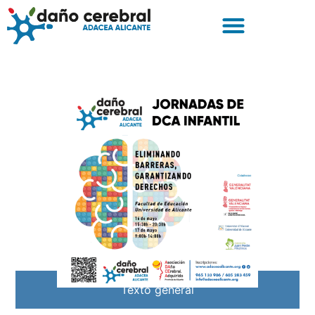
Texto general