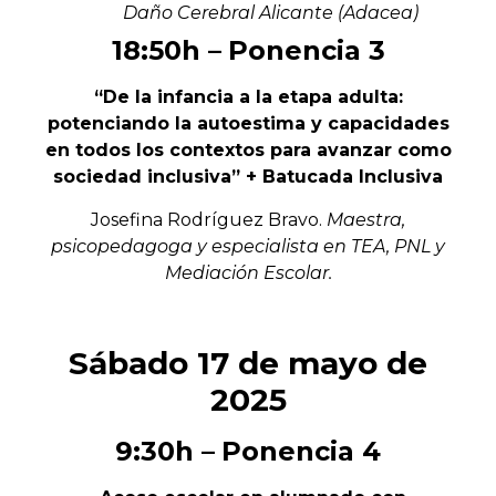
Daño Cerebral Alicante (Adacea)
18:50h –
Ponencia 3
“De la infancia a la etapa adulta:
potenciando la autoestima y capacidades
en todos los contextos para avanzar como
sociedad inclusiva” + Batucada Inclusiva
Josefina Rodríguez Bravo.
Maestra,
psicopedagoga y especialista en TEA, PNL y
Mediación Escolar.
Sábado 17 de mayo de
2025
9:30h –
Ponencia 4