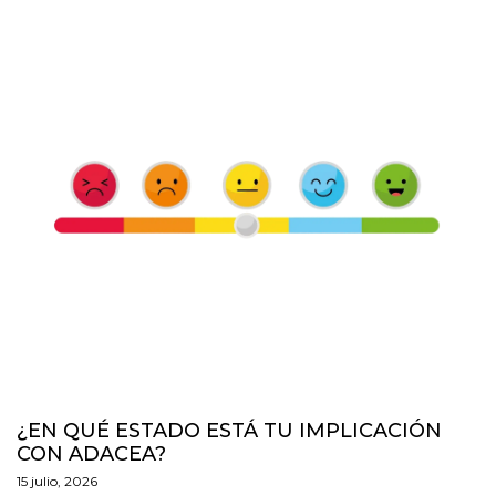
¿EN QUÉ ESTADO ESTÁ TU IMPLICACIÓN
CON ADACEA?
15 julio, 2026