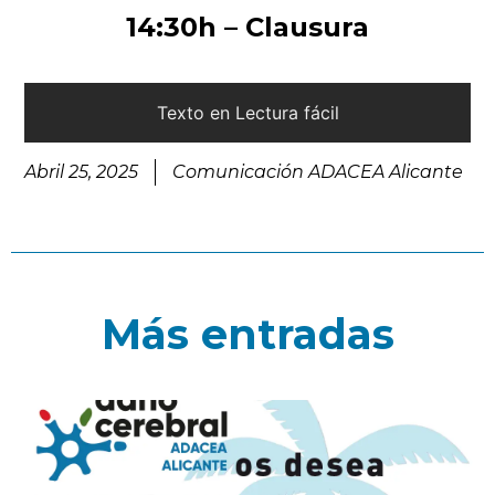
14:30h –
Clausura
Texto en Lectura fácil
Abril 25, 2025
Comunicación ADACEA Alicante
Más entradas