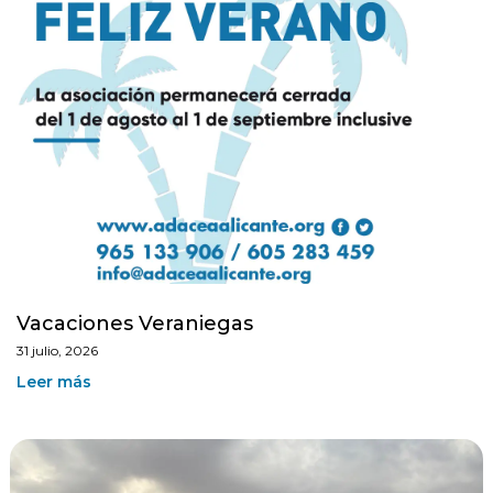
Vacaciones Veraniegas
31 julio, 2026
Leer más