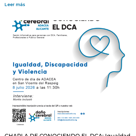
Leer más
CHARLA DE CONOCIENDO EL DCA: Igualdad,