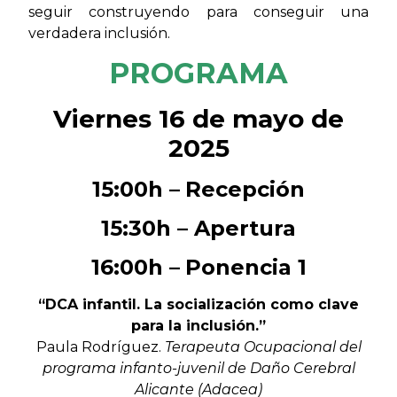
seguir construyendo para conseguir una
verdadera inclusión.
PROGRAMA
Viernes 16 de mayo de
2025
15:00h –
Recepción
15:30h –
Apertura
16:00h –
Ponencia 1
“DCA infantil. La socialización como clave
para la inclusión.”
Paula Rodríguez.
Terapeuta Ocupacional del
programa infanto-juvenil de Daño Cerebral
Alicante (Adacea)