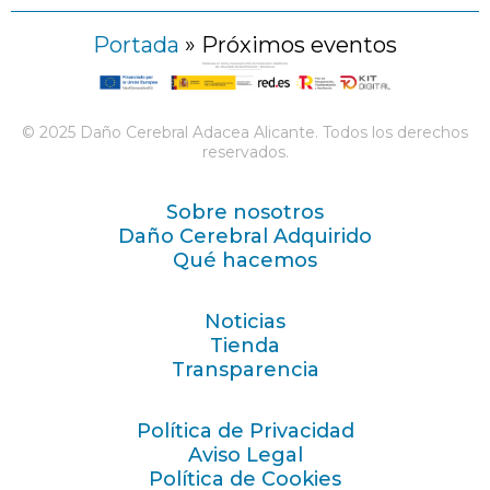
Portada
»
Próximos eventos
© 2025 Daño Cerebral Adacea Alicante. Todos los derechos
reservados.
Sobre nosotros
Daño Cerebral Adquirido
Qué hacemos
Noticias
Tienda
Transparencia
Política de Privacidad
Aviso Legal
Política de Cookies