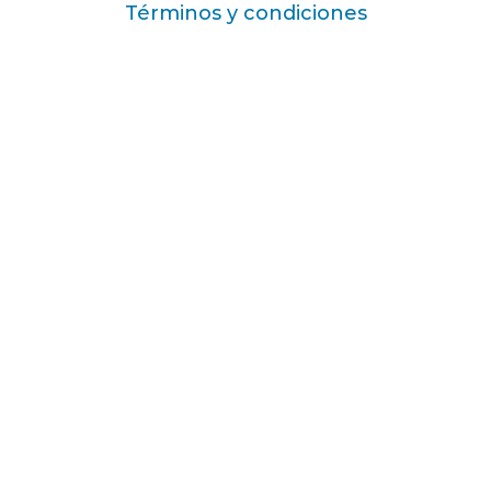
Términos y condiciones