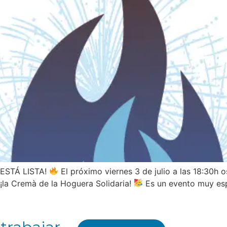
ESTÁ LISTA!
El próximo viernes 3 de julio a las 18:30h
¡la Cremà de la Hoguera Solidaria!
Es un evento muy esp