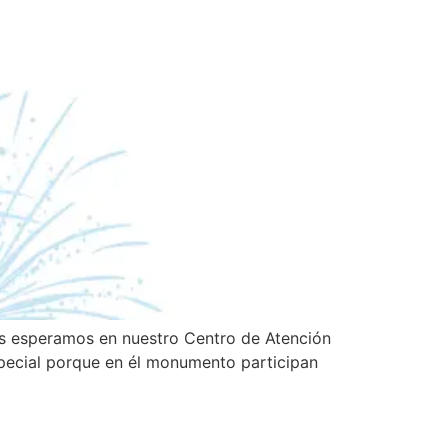
 os esperamos en nuestro Centro de Atención
ecial porque en él monumento participan