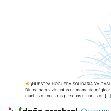
¡NUESTRA HOGUERA SOLIDARIA YA CASI 
Diurna para vivir juntos un momento mágico: 
muchas de nuestras personas usuarias de […]