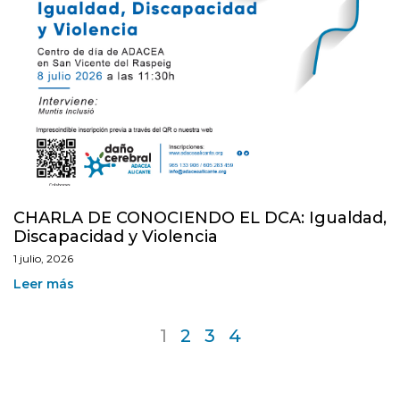
CHARLA DE CONOCIENDO EL DCA: Igualdad,
Discapacidad y Violencia
1 julio, 2026
Leer más
1
2
3
4