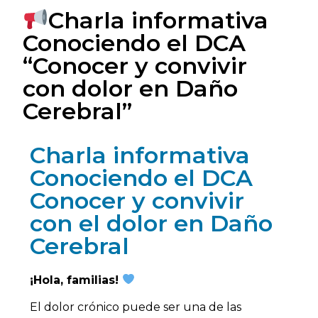
Charla informativa
Conociendo el DCA
“Conocer y convivir
con dolor en Daño
Cerebral”
Charla informativa
Conociendo el DCA
Conocer y convivir
con el dolor en Daño
Cerebral
¡Hola, familias!
El dolor crónico puede ser una de las