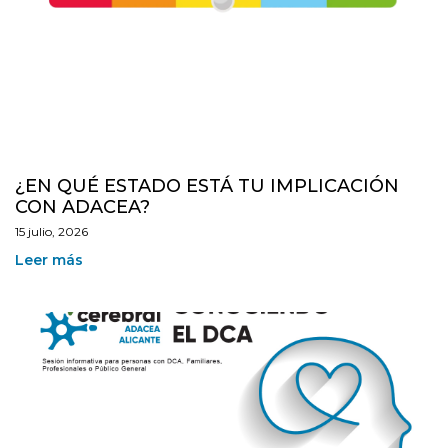
¿EN QUÉ ESTADO ESTÁ TU IMPLICACIÓN
CON ADACEA?
15 julio, 2026
Leer más