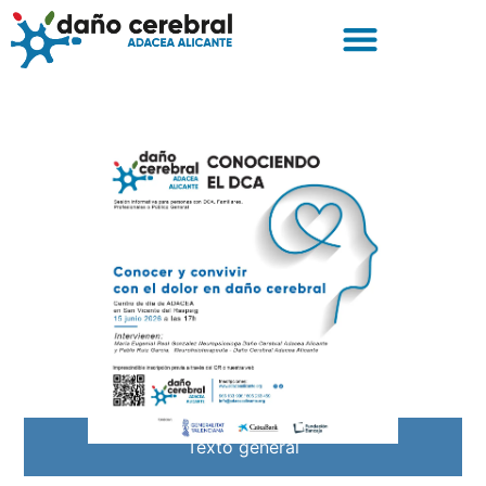
Texto general