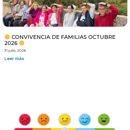
CONVIVENCIA DE FAMILIAS OCTUBRE
2026
31 julio, 2026
Leer más