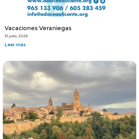
Vacaciones Veraniegas
31 julio, 2026
Leer más