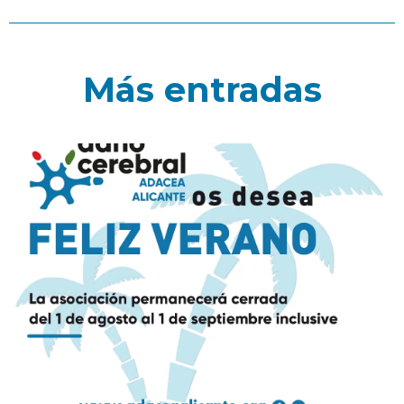
Más entradas