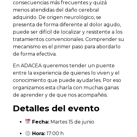
consecuencias más frecuentes y quizá
menos atendidas del daño cerebral
adquirido. De origen neurológico, se
presenta de forma diferente al dolor agudo,
puede ser difícil de localizar y resistente a los
tratamientos convencionales. Comprender su
mecanismo es el primer paso para abordarlo
de forma efectiva.
En ADACEA queremos tender un puente
entre la experiencia de quienes lo viven y el
conocimiento que puede ayudarles. Por eso
organizamos esta charla con muchas ganas
de aprender y de que nos acompañéis.
Detalles del evento
Fecha:
Martes 15 de junio
Hora:
17:00 h