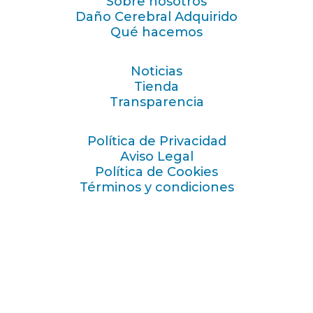
Sobre nosotros
Daño Cerebral Adquirido
Qué hacemos
Noticias
Tienda
Transparencia
Política de Privacidad
Aviso Legal
Política de Cookies
Términos y condiciones